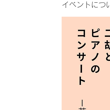
イベントにつ