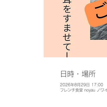
日時・場所
2026年8月29日 17:00
フレンチ食堂 noyau ノワ