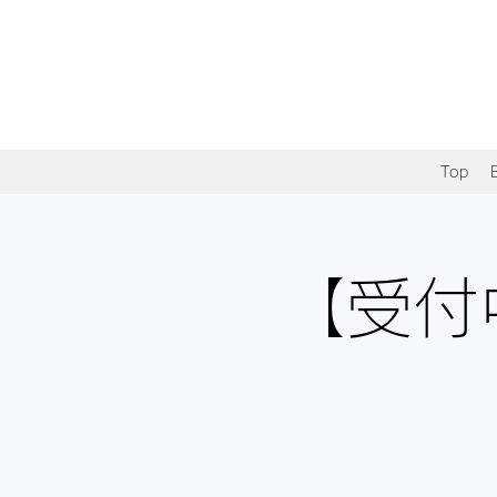
Top
【受付