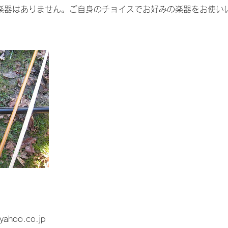
楽器はありません。ご自身のチョイスでお好みの楽器をお使い
@yahoo.co.jp